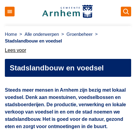
Ope
Gemeente Arnhem
Home
>
Alle onderwerpen
>
Groenbeheer
>
Stadslandbouw en voedsel
Lees voor
Stadslandbouw en voedsel
Steeds meer mensen in Arnhem zijn bezig met lokaal
voedsel. Denk aan moestuinen, voedselbossen en
stadsboerderijen. De productie, verwerking en lokale
verkoop van voedsel in en om de stad noemen we
stadslandbouw. Het is goed voor de natuur, gezond
eten en zorgt voor ontmoetingen in de buurt.