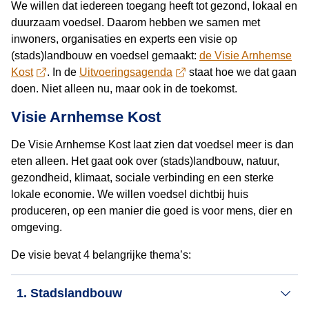
We willen dat iedereen toegang heeft tot gezond, lokaal en
duurzaam voedsel. Daarom hebben we samen met
inwoners, organisaties en experts een visie op
(stads)landbouw en voedsel gemaakt:
de Visie Arnhemse
Kost
. In de
Uitvoeringsagenda
staat hoe we dat gaan
doen. Niet alleen nu, maar ook in de toekomst.
Visie Arnhemse Kost
De Visie Arnhemse Kost laat zien dat voedsel meer is dan
eten alleen. Het gaat ook over (stads)landbouw, natuur,
gezondheid, klimaat, sociale verbinding en een sterke
lokale economie. We willen voedsel dichtbij huis
produceren, op een manier die goed is voor mens, dier en
omgeving.
De visie bevat 4 belangrijke thema’s:
1. Stadslandbouw