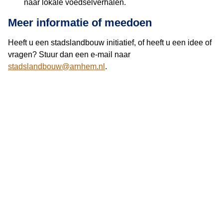
naar lokale voedselverhalen.
Meer informatie of meedoen
Heeft u een stadslandbouw initiatief, of heeft u een idee of
vragen? Stuur dan een e-mail naar
stadslandbouw@arnhem.nl
.