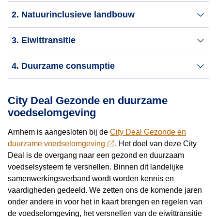
2. Natuurinclusieve landbouw
3. Eiwittransitie
4. Duurzame consumptie
City Deal Gezonde en duurzame
voedselomgeving
Arnhem is aangesloten bij de
City Deal Gezonde en
duurzame voedselomgeving
. Het doel van deze City
Deal is de overgang naar een gezond en duurzaam
voedselsysteem te versnellen. Binnen dit landelijke
samenwerkingsverband wordt worden kennis en
vaardigheden gedeeld. We zetten ons de komende jaren
onder andere in voor het in kaart brengen en regelen van
de voedselomgeving, het versnellen van de eiwittransitie