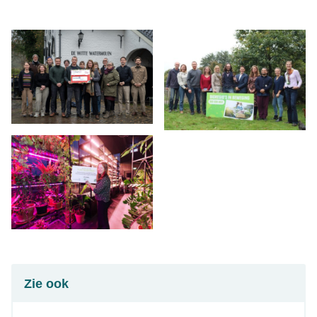
Zie ook