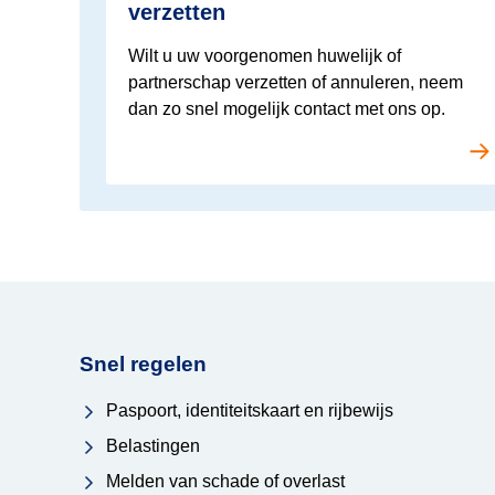
verzetten
Wilt u uw voorgenomen huwelijk of
partnerschap verzetten of annuleren, neem
dan zo snel mogelijk contact met ons op.
Snel regelen
Paspoort, identiteitskaart en rijbewijs
Belastingen
Melden van schade of overlast