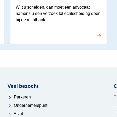
Wilt u scheiden, dan moet een advocaat
namens u een verzoek tot echtscheiding doen
bij de rechtbank.
Veel bezocht
C
H
Parkeren
Ondernemerspunt
Afval