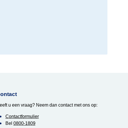
ontact
eeft u een vraag? Neem dan contact met ons op:
Contactformulier
Bel
0800-1809