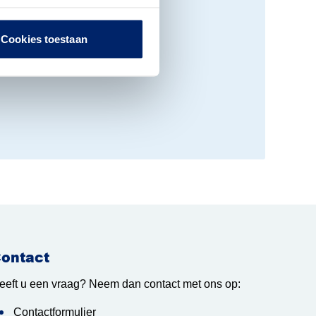
Cookies toestaan
ontact
eeft u een vraag? Neem dan contact met ons op:
Contactformulier