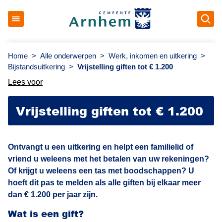
Op
Gemeente Arnhem
Home
>
Alle onderwerpen
>
Werk, inkomen en uitkering
>
Bijstandsuitkering
>
Vrijstelling giften tot € 1.200
Lees voor
Vrijstelling giften tot € 1.200
Ontvangt u een uitkering en helpt een familielid of
vriend u weleens met het betalen van uw rekeningen?
Of krijgt u weleens een tas met boodschappen? U
hoeft dit pas te melden als alle giften bij elkaar meer
dan € 1.200 per jaar zijn.
Wat is een gift?