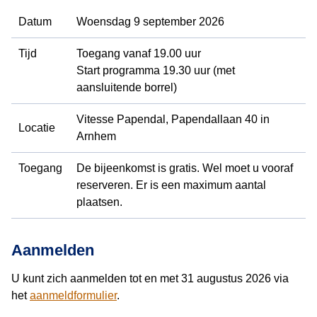
Datum
Woensdag 9 september 2026
Tijd
Toegang vanaf 19.00 uur
Start programma 19.30 uur (met
aansluitende borrel)
Vitesse Papendal, Papendallaan 40 in
Locatie
Arnhem
Toegang
De bijeenkomst is gratis. Wel moet u vooraf
reserveren. Er is een maximum aantal
plaatsen.
Aanmelden
U kunt zich aanmelden tot en met 31 augustus 2026 via
het
aanmeldformulier
.