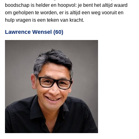
boodschap is helder en hoopvol: je bent het altijd waard
om geholpen te worden, er is altijd een weg vooruit en
hulp vragen is een teken van kracht.
Lawrence Wensel (60)