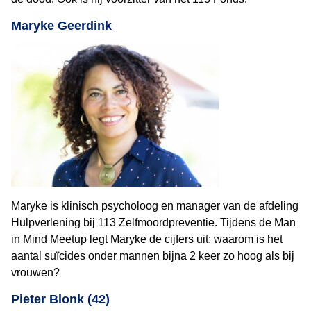
Maryke Geerdink
Maryke is klinisch psycholoog en manager van de afdeling
Hulpverlening bij 113 Zelfmoordpreventie. Tijdens de Man
in Mind Meetup legt Maryke de cijfers uit: waarom is het
aantal suïcides onder mannen bijna 2 keer zo hoog als bij
vrouwen?
Pieter Blonk (42)