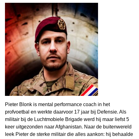
Pieter Blonk is mental performance coach in het
profvoetbal en werkte daarvoor 17 jaar bij Defensie. Als
militair bij de Luchtmobiele Brigade werd hij maar liefst 5
keer uitgezonden naar Afghanistan. Naar de buitenwereld
leek Pieter de sterke militair die alles aankon: hij behaalde