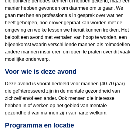
die donkere periodes kennen of hebben gekend, maar een
manier hebben gevonden om daarmee om te gaan. We
gaan met hen en professionals in gesprek over wat hen
heeft geholpen, hoe erover gepraat kan worden met de
omgeving en welke lessen we hieruit kunnen trekken. Het
belooft een avond met verhalen van hoop te worden, een
bijeenkomst waarin verschillende mannen als rolmodellen
andere mannen inspireren om open te praten over dit vaak
moeilijke onderwerp.
Voor wie is deze avond
Deze avond is vooral bedoeld voor mannen (40-70 jaar)
die geïnteresseerd zijn in de mentale gezondheid van
zichzelf en/of een ander. Ook mensen die interesse
hebben in of werken op het gebied van mentale
gezondheid van mannen zijn van harte welkom.
Programma en locatie