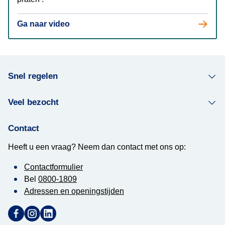
Ga naar video
Ga naar video
Snel regelen
Veel bezocht
Contact
Heeft u een vraag? Neem dan contact met ons op:
Contactformulier
Bel
0800-1809
Adressen en openingstijden