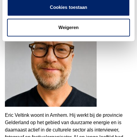
Eric Veltink (51)
Cookies toestaan
Weigeren
Eric Veltink woont in Arnhem. Hij werkt bij de provincie
Gelderland op het gebied van duurzame energie en is
daarnaast actief in de culturele sector als interviewer,