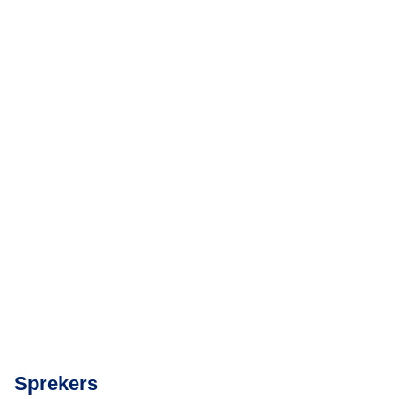
Sprekers