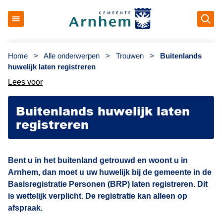
Op
Gemeente Arnhem
Home
>
Alle onderwerpen
>
Trouwen
>
Buitenlands
huwelijk laten registreren
Lees voor
Buitenlands huwelijk laten
registreren
Bent u in het buitenland getrouwd en woont u in
Arnhem, dan moet u uw huwelijk bij de gemeente in de
Basisregistratie Personen (BRP) laten registreren. Dit
is wettelijk verplicht. De registratie kan alleen op
afspraak.