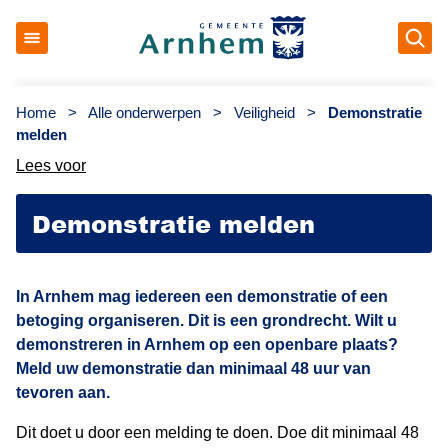
Op
Gemeente Arnhem
Home
>
Alle onderwerpen
>
Veiligheid
>
Demonstratie
melden
Lees voor
Demonstratie melden
In Arnhem mag iedereen een demonstratie of een
betoging organiseren. Dit is een grondrecht. Wilt u
demonstreren in Arnhem op een openbare plaats?
Meld uw demonstratie dan minimaal 48 uur van
tevoren aan.
Dit doet u door een melding te doen. Doe dit minimaal 48