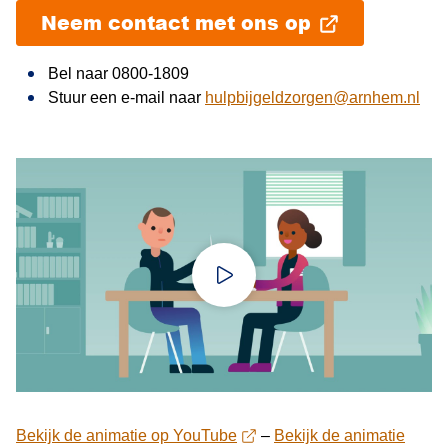
Neem contact met ons op
Bel naar 0800-1809
Stuur een e-mail naar
hulpbijgeldzorgen@arnhem.nl
Speel video af Animatie hulp bi
Bekijk de animatie op YouTube
–
Bekijk de animatie