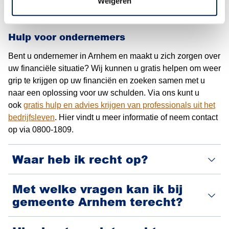
Weigeren
naar
info@wijzijnoprecht.nl
.
Hulp voor ondernemers
Bent u ondernemer in Arnhem en maakt u zich zorgen over
uw financiële situatie? Wij kunnen u gratis helpen om weer
grip te krijgen op uw financiën en zoeken samen met u
naar een oplossing voor uw schulden. Via ons kunt u
ook
gratis hulp en advies krijgen van professionals uit het
bedrijfsleven
. Hier vindt u meer informatie of neem contact
op via 0800-1809.
Waar heb ik recht op?
Met welke vragen kan ik bij
gemeente Arnhem terecht?