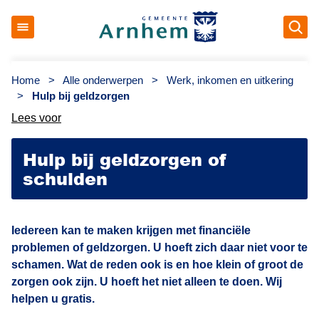
Op
Gemeente Arnhem
Home
>
Alle onderwerpen
>
Werk, inkomen en uitkering
>
Hulp bij geldzorgen
Lees voor
Hulp bij geldzorgen of
schulden
Iedereen kan te maken krijgen met financiële
problemen of geldzorgen. U hoeft zich daar niet voor te
schamen. Wat de reden ook is en hoe klein of groot de
zorgen ook zijn. U hoeft het niet alleen te doen. Wij
helpen u gratis.