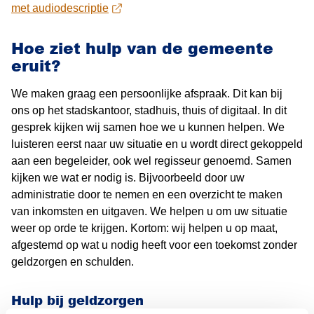
met audiodescriptie
Hoe ziet hulp van de gemeente
eruit?
We maken graag een persoonlijke afspraak. Dit kan bij
ons op het stadskantoor, stadhuis, thuis of digitaal. In dit
gesprek kijken wij samen hoe we u kunnen helpen. We
luisteren eerst naar uw situatie en u wordt direct gekoppeld
aan een begeleider, ook wel regisseur genoemd. Samen
kijken we wat er nodig is. Bijvoorbeeld door uw
administratie door te nemen en een overzicht te maken
van inkomsten en uitgaven. We helpen u om uw situatie
weer op orde te krijgen. Kortom: wij helpen u op maat,
afgestemd op wat u nodig heeft voor een toekomst zonder
geldzorgen en schulden.
Hulp bij geldzorgen