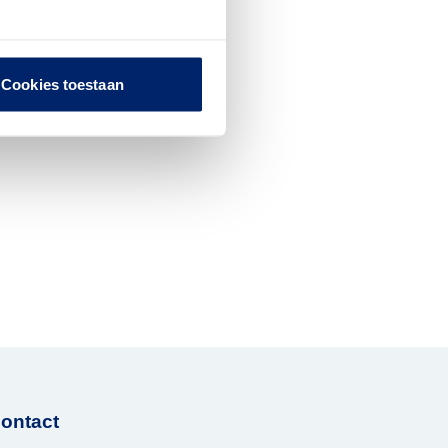
Cookies toestaan
ontact