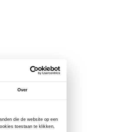
Over
anden die de website op een
ookies toestaan te klikken,