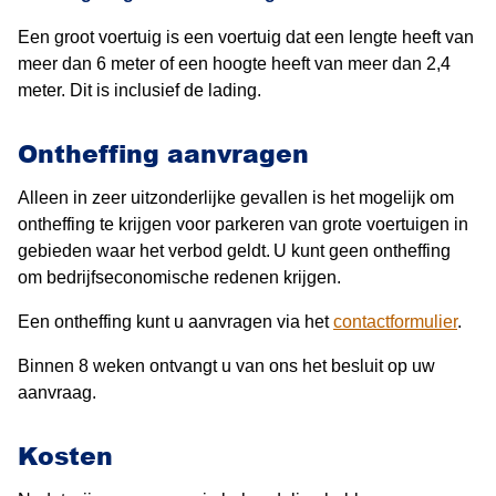
Een groot voertuig is een voertuig dat een lengte heeft van
meer dan 6 meter of een hoogte heeft van meer dan 2,4
meter. Dit is inclusief de lading.
Ontheffing aanvragen
Alleen in zeer uitzonderlijke gevallen is het mogelijk om
ontheffing te krijgen voor parkeren van grote voertuigen in
gebieden waar het verbod geldt. U kunt geen ontheffing
om bedrijfseconomische redenen krijgen.
Een ontheffing kunt u aanvragen via het
contactformulier
.
Binnen 8 weken ontvangt u van ons het besluit op uw
aanvraag.
Kosten