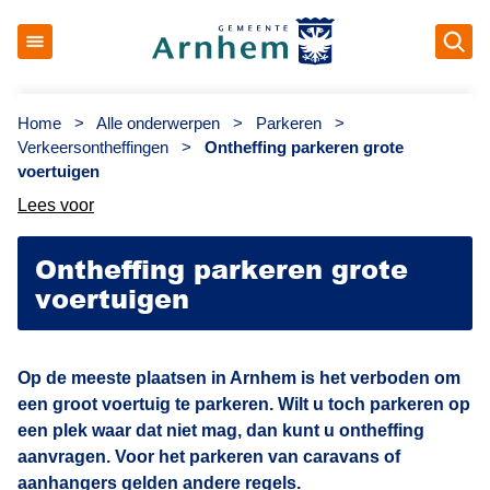
Op
Gemeente Arnhem
Home
>
Alle onderwerpen
>
Parkeren
>
Verkeersontheffingen
>
Ontheffing parkeren grote
voertuigen
Lees voor
Ontheffing parkeren grote
voertuigen
Op de meeste plaatsen in Arnhem is het verboden om
een groot voertuig te parkeren. Wilt u toch parkeren op
een plek waar dat niet mag, dan kunt u ontheffing
aanvragen. Voor het parkeren van caravans of
aanhangers gelden andere regels.