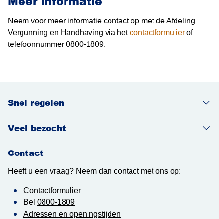
Meer informatie
Neem voor meer informatie contact op met de Afdeling
Vergunning en Handhaving via het
contactformulier
of
telefoonnummer 0800-1809.
Snel regelen
Veel bezocht
Contact
Heeft u een vraag? Neem dan contact met ons op:
Contactformulier
Bel
0800-1809
Adressen en openingstijden