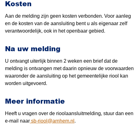
Kosten
Aan de melding zijn geen kosten verbonden. Voor aanleg
en de kosten van de aansluiting bent u als eigenaar zelf
verantwoordelijk, ook in het openbaar gebied.
Na uw melding
U ontvangt uiterlijk binnen 2 weken een brief dat de
melding is ontvangen met daarin opnieuw de voorwaarden
waaronder de aansluiting op het gemeentelijke riool kan
worden uitgevoerd.
Meer informatie
Heeft u vragen over de rioolaansluitmelding, stuur dan een
e-mail naar
sb-riool@arnhem.nl
.