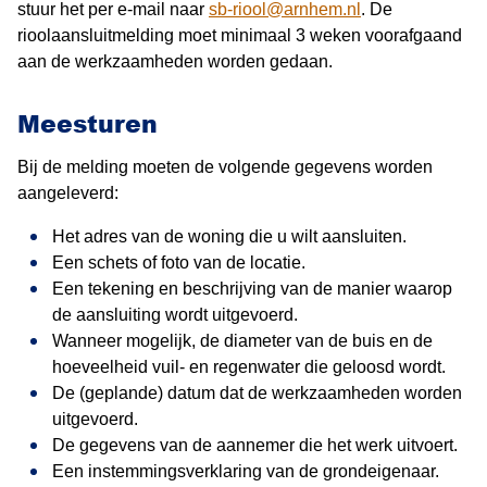
stuur het per e-mail naar
sb-riool@arnhem.nl
. De
rioolaansluitmelding moet minimaal 3 weken voorafgaand
aan de werkzaamheden worden gedaan.
Meesturen
Bij de melding moeten de volgende gegevens worden
aangeleverd:
Het adres van de woning die u wilt aansluiten.
Een schets of foto van de locatie.
Een tekening en beschrijving van de manier waarop
de aansluiting wordt uitgevoerd.
Wanneer mogelijk, de diameter van de buis en de
hoeveelheid vuil- en regenwater die geloosd wordt.
De (geplande) datum dat de werkzaamheden worden
uitgevoerd.
De gegevens van de aannemer die het werk uitvoert.
Een instemmingsverklaring van de grondeigenaar.