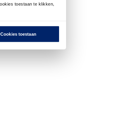
ookies toestaan te klikken,
Cookies toestaan