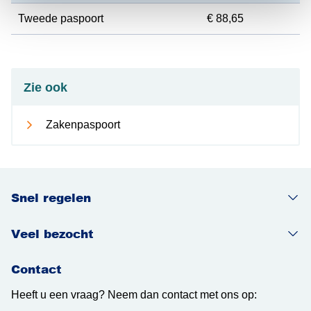
Tweede paspoort
€ 88,65
Zie ook
Zakenpaspoort
Snel regelen
Veel bezocht
Contact
Heeft u een vraag? Neem dan contact met ons op: