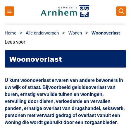
Op
Gemeente Arnhem
Home
>
Alle onderwerpen
>
Wonen
>
Woonoverlast
Lees voor
Woonoverlast
U kunt woonoverlast ervaren van andere bewoners in
uw wijk of straat. Bijvoorbeeld geluidsoverlast van
buren, ernstig vervuilde tuinen en woningen,
vervuiling door dieren, verloederde en vervallen
panden, ernstige overlast van drugshandel, sekswerk,
personen met verward gedrag of overlast vanuit een
woning die wordt gebruikt door een zorgaanbieder.